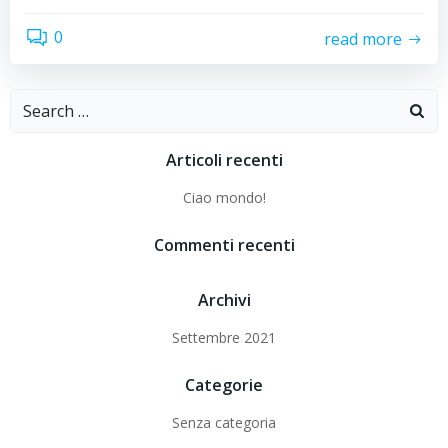
0
read more
Search
for:
Articoli recenti
Ciao mondo!
Commenti recenti
Archivi
Settembre 2021
Categorie
Senza categoria